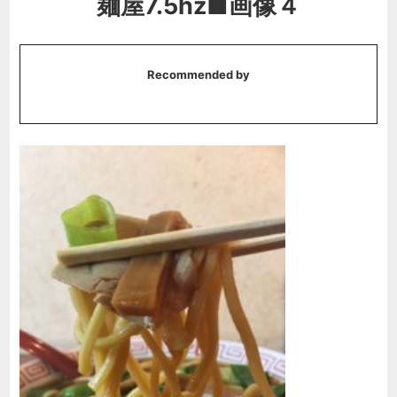
麺屋7.5hz■画像４
Recommended by