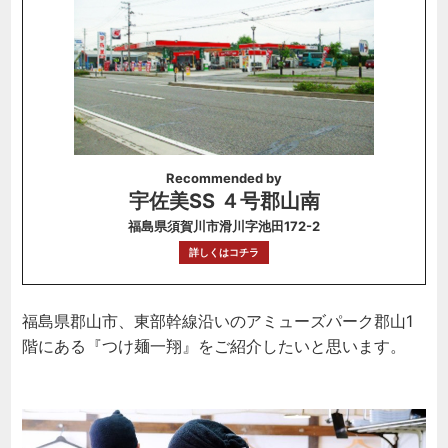
Recommended by
宇佐美SS ４号郡山南
福島県須賀川市滑川字池田172-2
詳しくはコチラ
福島県郡山市、東部幹線沿いのアミューズパーク郡山1
階にある『つけ麺一翔』をご紹介したいと思います。