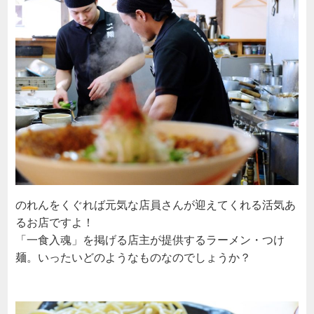
のれんをくぐれば元気な店員さんが迎えてくれる活気あ
るお店ですよ！
「一食入魂」を掲げる店主が提供するラーメン・つけ
麺。いったいどのようなものなのでしょうか？