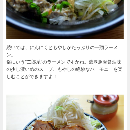
続いては、にんにくともやしがたっぷりの一翔ラーメ
ン。
俗にいう“二郎系”のラーメンですかね。濃厚豚骨醤油味
の少し濃いめのスープ、もやしの絶妙なハーモニーを楽
しむことができますよ！