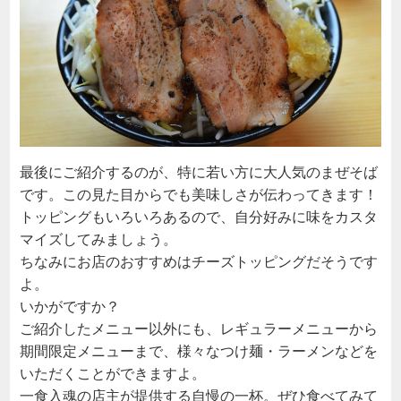
最後にご紹介するのが、特に若い方に大人気のまぜそば
です。この見た目からでも美味しさが伝わってきます！
トッピングもいろいろあるので、自分好みに味をカスタ
マイズしてみましょう。
ちなみにお店のおすすめはチーズトッピングだそうです
よ。
いかがですか？
ご紹介したメニュー以外にも、レギュラーメニューから
期間限定メニューまで、様々なつけ麺・ラーメンなどを
いただくことができますよ。
一食入魂の店主が提供する自慢の一杯。ぜひ食べてみて