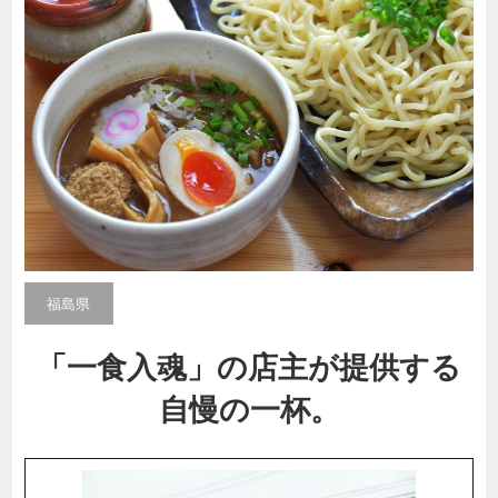
福島県
「一食入魂」の店主が提供する
自慢の一杯。