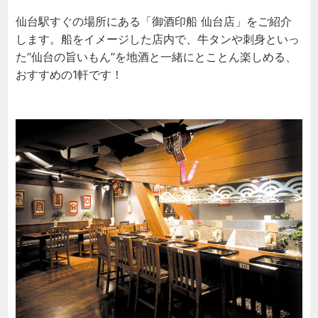
仙台駅すぐの場所にある「御酒印船 仙台店」をご紹介
します。船をイメージした店内で、牛タンや刺身といっ
た“仙台の旨いもん”を地酒と一緒にとことん楽しめる、
おすすめの1軒です！