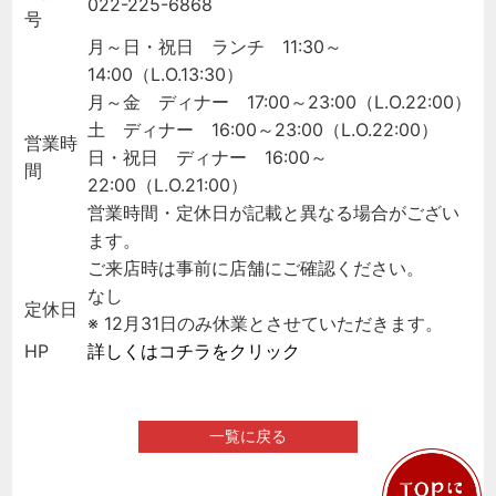
022-225-6868
号
月～日・祝日 ランチ 11:30～
14:00（L.O.13:30）
月～金 ディナー 17:00～23:00（L.O.22:00）
土 ディナー 16:00～23:00（L.O.22:00）
営業時
日・祝日 ディナー 16:00～
間
22:00（L.O.21:00）
営業時間・定休日が記載と異なる場合がござい
ます。
ご来店時は事前に店舗にご確認ください。
なし
定休日
※ 12月31日のみ休業とさせていただきます。
HP
詳しくはコチラをクリック
一覧に戻る