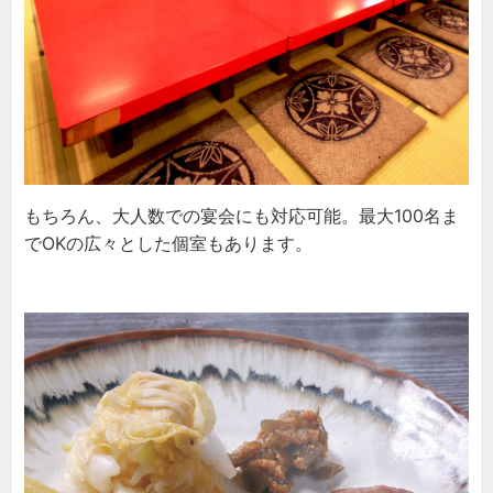
もちろん、大人数での宴会にも対応可能。最大100名ま
でOKの広々とした個室もあります。