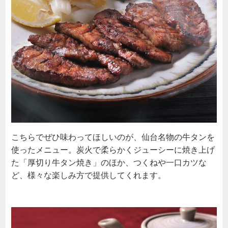
こちらでぜひ味わってほしいのが、仙台名物の牛タンを
使ったメニュー。炭火で柔らかくジューシーに焼き上げ
た「厚切り牛タン焼き」のほか、つくねや一口カツな
ど、様々な楽しみ方で提供してくれます。