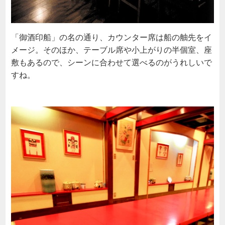
「御酒印船」の名の通り、カウンター席は船の舳先をイ
メージ。そのほか、テーブル席や小上がりの半個室、座
敷もあるので、シーンに合わせて選べるのがうれしいで
すね。