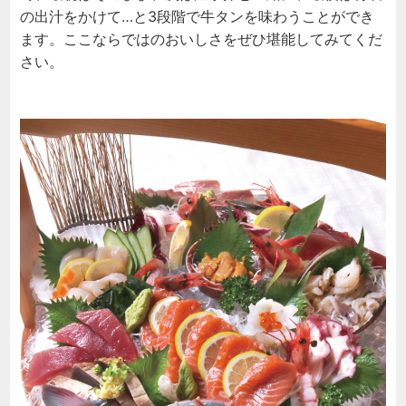
の出汁をかけて…と3段階で牛タンを味わうことができ
ます。ここならではのおいしさをぜひ堪能してみてくだ
さい。