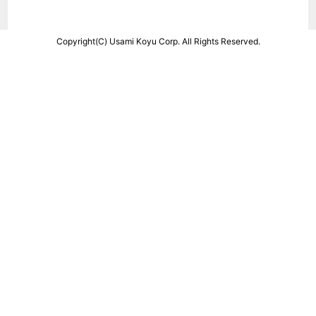
Copyright(C) Usami Koyu Corp. All Rights Reserved.