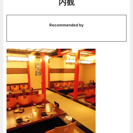
内観
Recommended by