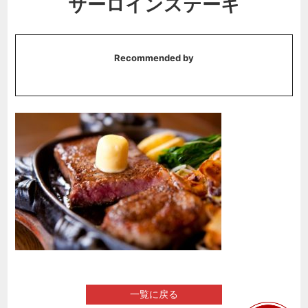
サーロインステーキ
Recommended by
一覧に戻る