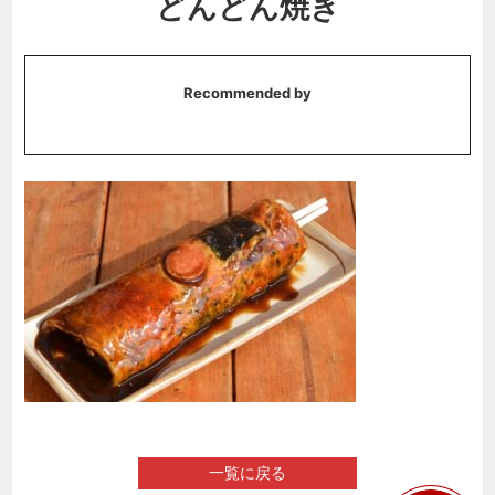
どんどん焼き
Recommended by
一覧に戻る