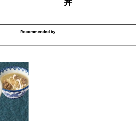
丼
Recommended by