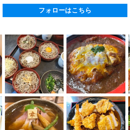
フォローはこちら