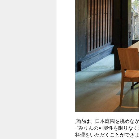
店内は、日本庭園を眺めな
“みりんの可能性を限りなく
料理をいただくことができ