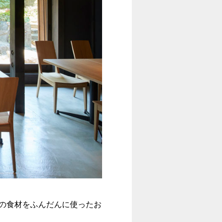
産の食材をふんだんに使ったお