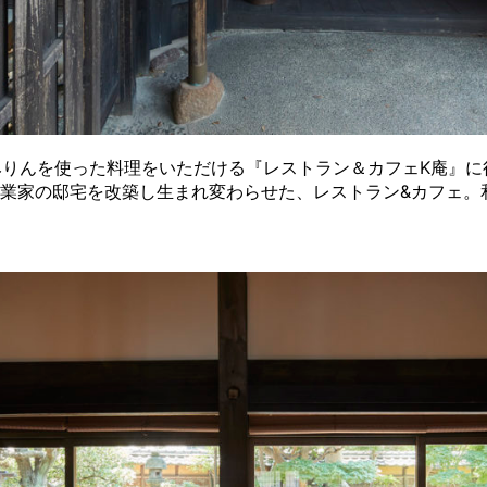
みりんを使った料理をいただける『レストラン＆カフェK庵』に
創業家の邸宅を改築し生まれ変わらせた、レストラン&カフェ。